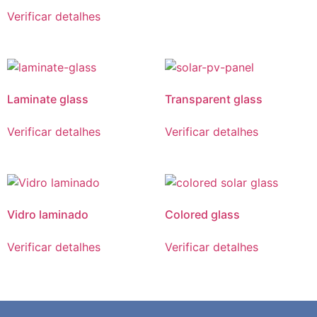
Verificar detalhes
Laminate glass
Transparent glass
Verificar detalhes
Verificar detalhes
Vidro laminado
Colored glass
Verificar detalhes
Verificar detalhes