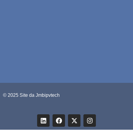
© 2025 Site da Jmbipvtech