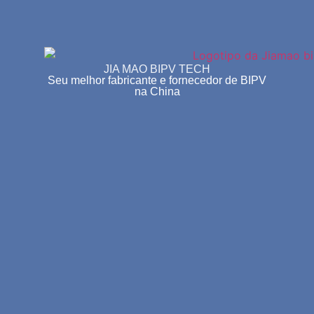
JIA MAO BIPV TECH
Seu melhor fabricante e fornecedor de BIPV
na China