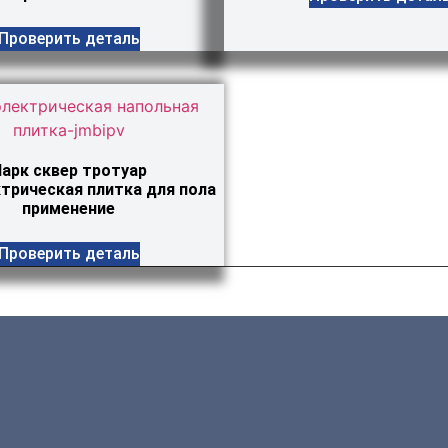
Проверить деталь
арк сквер тротуар
трическая плитка для пола
применение
Проверить деталь