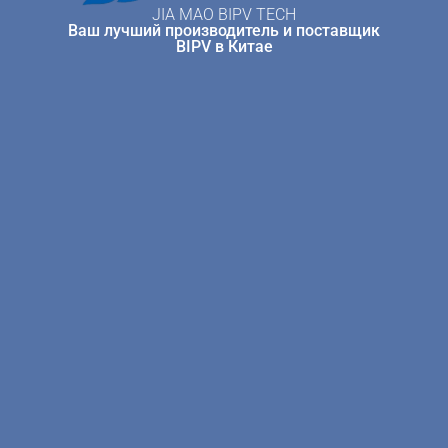
JIA MAO BIPV TECH
Ваш лучший производитель и поставщик
BIPV в Китае