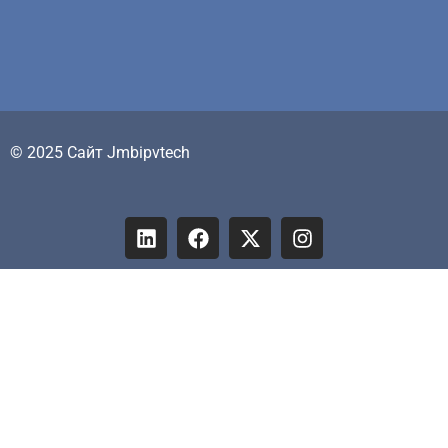
© 2025 Сайт Jmbipvtech