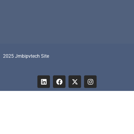
2025 Jmbipvtech Site