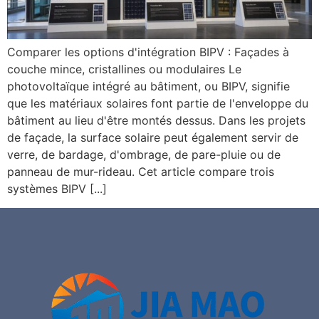
Comparer les options d'intégration BIPV : Façades à
couche mince, cristallines ou modulaires Le
photovoltaïque intégré au bâtiment, ou BIPV, signifie
que les matériaux solaires font partie de l'enveloppe du
bâtiment au lieu d'être montés dessus. Dans les projets
de façade, la surface solaire peut également servir de
verre, de bardage, d'ombrage, de pare-pluie ou de
panneau de mur-rideau. Cet article compare trois
systèmes BIPV [...]