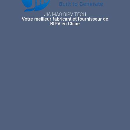
JIA MAO BIPV TECH
Votre meilleur fabricant et fournisseur de
BIPV en Chine