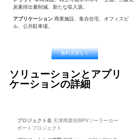
炭素排出量削減、新たな収入源。
アプリケーション
商業施設、集合住宅、オフィスビ
ル、公共駐車場。
無料見積もり
ソリューションとアプリ
ケーションの詳細
プロジェクト名
天津商業街BIPVソーラーカー
ポートプロジェクト