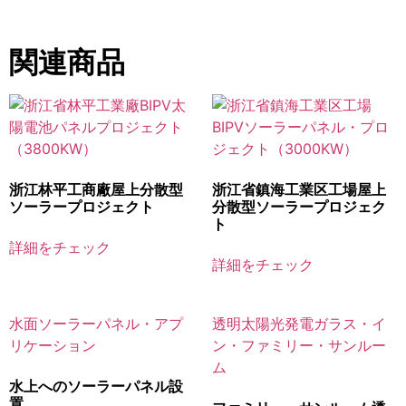
関連商品
浙江林平工商廠屋上分散型
浙江省鎮海工業区工場屋上
ソーラープロジェクト
分散型ソーラープロジェク
ト
詳細をチェック
詳細をチェック
水上へのソーラーパネル設
置