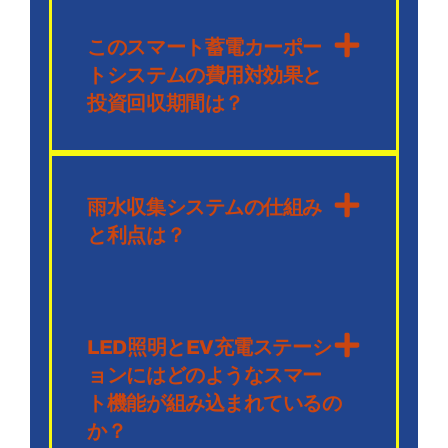
このスマート蓄電カーポー
トシステムの費用対効果と
投資回収期間は？
雨水収集システムの仕組み
と利点は？
LED照明とEV充電ステーシ
ョンにはどのようなスマー
ト機能が組み込まれているの
か？