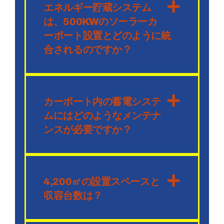
エネルギー貯蔵システム
は、500KWのソーラーカ
ーポート設置とどのように統
合されるのですか？
カーポート内の蓄電システ
ムにはどのようなメンテナ
ンスが必要ですか？
4,200㎡の設置スペースと
収容台数は？