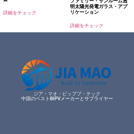
ファミリー・サンルーム透
明太陽光発電ガラス・アプ
リケーション
詳細をチェック
詳細をチェック
ジア・マオ・ビップブ・テック
中国のベストBIPVメーカーとサプライヤー