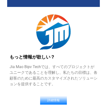
もっと情報が欲しい？
Jia Mao Bipv Techでは、すべてのプロジェクトが
ユニークであることを理解し、私たちの目標は、各
顧客のために最高のカスタマイズされたソリューシ
ョンを提供することです。
詳細情報