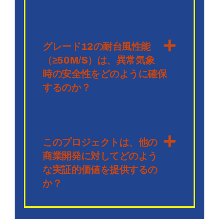
グレード12の耐台風性能
（≥50M/S）は、異常気象
時の安全性をどのように確保
するのか？
このプロジェクトは、他の
商業開発に対してどのよう
な実証的価値を提供するの
か？