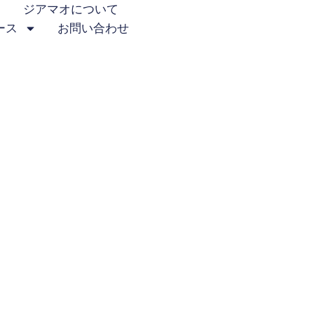
ジアマオについて
ース
お問い合わせ