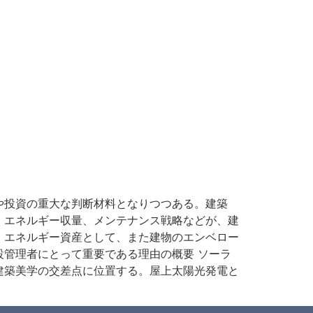
や投資の重大な判断材料となりつつある。建築
、エネルギー収量、メンテナンス戦略などが、建
、エネルギー資産として、また建物のエンベロー
管理者にとって重要である理由の概要 ソーラ
建築美学の交差点に位置する。屋上太陽光発電と