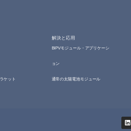
解決と応用
BIPVモジュール・アプリケーシ
ョン
ラケット
通常の太陽電池モジュール