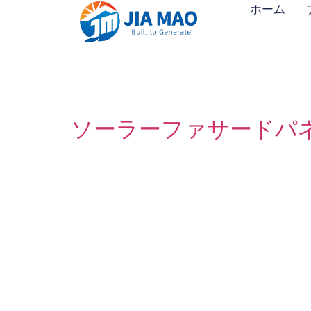
ホーム
ソーラーファサードパ