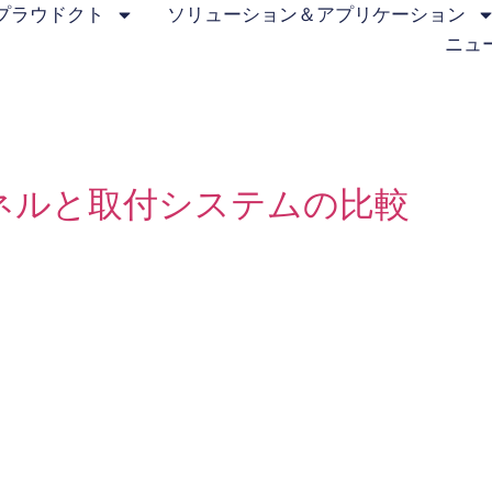
プラウドクト
ソリューション＆アプリケーション
ニュ
ネルと取付システムの比較