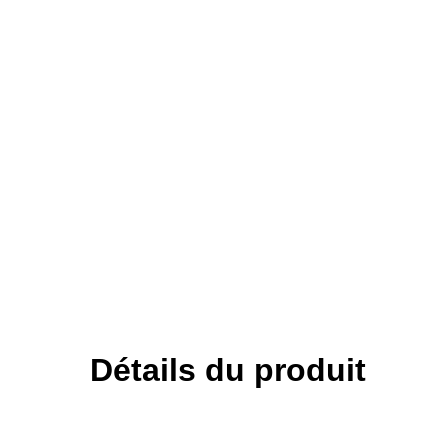
Détails du produit