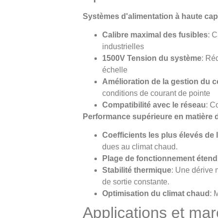
Systèmes d'alimentation à haute cap
Calibre maximal des fusibles
: C
industrielles
1500V Tension du système
: Réd
échelle
Amélioration de la gestion du 
conditions de courant de pointe
Compatibilité avec le réseau
: C
Performance supérieure en matière 
Coefficients les plus élevés de l
dues au climat chaud.
Plage de fonctionnement éten
Stabilité thermique
: Une dérive 
de sortie constante.
Optimisation du climat chaud
: 
Applications et ma