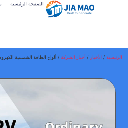
الصفحة الرئيسية
ب
الرئيسية
/
الأخبار
/
أخبار الشركة
/ ألواح الطاقة الشمسية الكهروضوئ