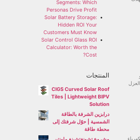
Segments: Which
Personas Drive Profit
Solar Battery Storage:
Hidden ROI Your
Customers Must Know
Solar Control Glass ROI
Calculator: Worth the
Cost?
المنتجات
العزل
CIGS Curved Solar Roof
Tiles | Lightweight BIPV
Solution
درابزين الشرفة بالطاقة
الشمسية | حوّل شرفتك إلى
محطة طاقة
هرباء
مشروع تشونغتشينغ ماونتن