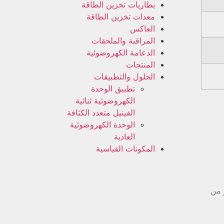
بطاريات تخزين الطاقة
معدات تخزين الطاقة
العاكس
المراقبة والملحقات
الدعامة الكهروضوئية
المنتجات
الحلول والتطبيقات
تطبيق الوحدة
الكهروضوئية ثنائية
الفينيل متعدد الكثافة
الوحدة الكهروضوئية
العادية
المكونات القياسية
 من