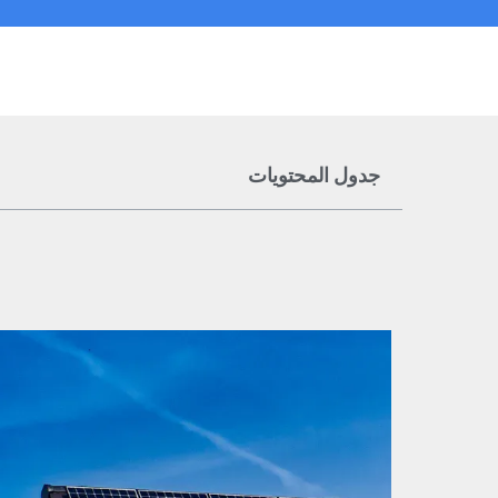
جدول المحتويات