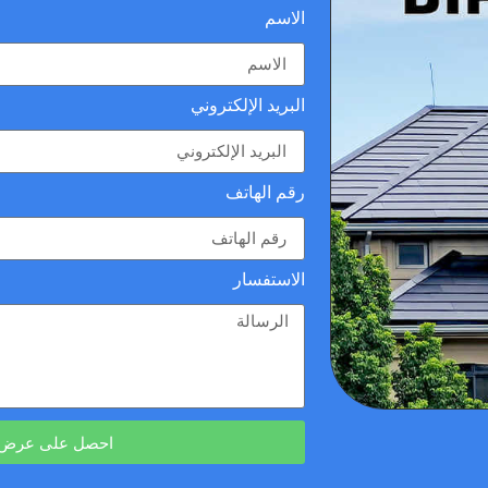
الاسم
البريد الإلكتروني
رقم الهاتف
الاستفسار
احصل على عرض أ